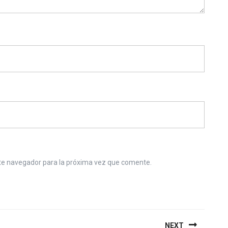
te navegador para la próxima vez que comente.
NEXT