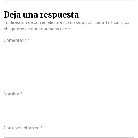
Deja una respuesta
Tu dirección de correo electrónico no será publicada.
Los campos
obligatorios están marcados con
*
Comentario
*
Nombre
*
Correo electrónico
*