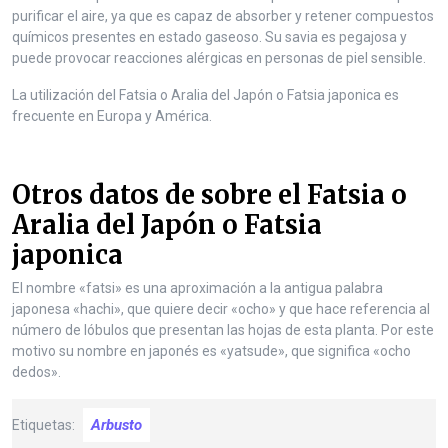
purificar el aire, ya que es capaz de absorber y retener compuestos
químicos presentes en estado gaseoso. Su savia es pegajosa y
puede provocar reacciones alérgicas en personas de piel sensible.
La utilización del Fatsia o Aralia del Japón o Fatsia japonica es
frecuente en Europa y América.
Otros datos de sobre el Fatsia o
Aralia del Japón o Fatsia
japonica
El nombre «fatsi» es una aproximación a la antigua palabra
japonesa «hachi», que quiere decir «ocho» y que hace referencia al
número de lóbulos que presentan las hojas de esta planta. Por este
motivo su nombre en japonés es «yatsude», que significa «ocho
dedos».
Arbusto
Etiquetas: