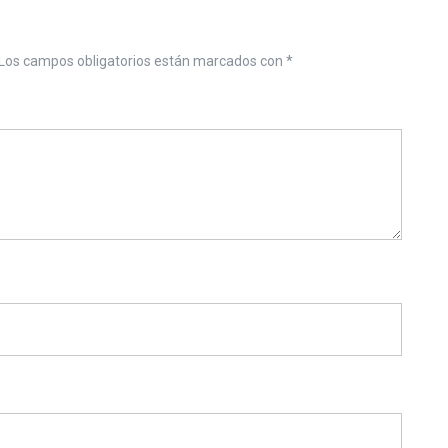
Los campos obligatorios están marcados con
*