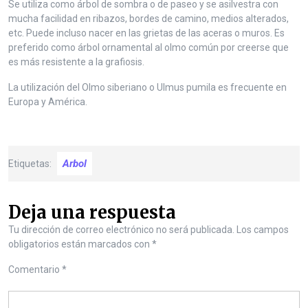
Se utiliza como árbol de sombra o de paseo y se asilvestra con
mucha facilidad en ribazos, bordes de camino, medios alterados,
etc. Puede incluso nacer en las grietas de las aceras o muros. Es
preferido como árbol ornamental al olmo común por creerse que
es más resistente a la grafiosis.
La utilización del Olmo siberiano o Ulmus pumila es frecuente en
Europa y América.
Arbol
Etiquetas:
Deja una respuesta
Tu dirección de correo electrónico no será publicada.
Los campos
obligatorios están marcados con
*
Comentario
*