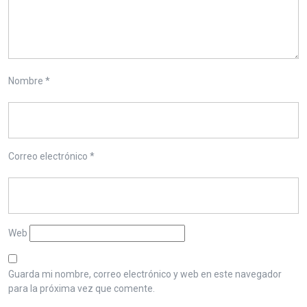
Nombre
*
Correo electrónico
*
Web
Guarda mi nombre, correo electrónico y web en este navegador
para la próxima vez que comente.