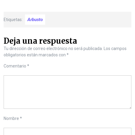
Arbusto
Etiquetas:
Deja una respuesta
Tu dirección de correo electrónico no será publicada.
Los campos
obligatorios están marcados con
*
Comentario
*
Nombre
*